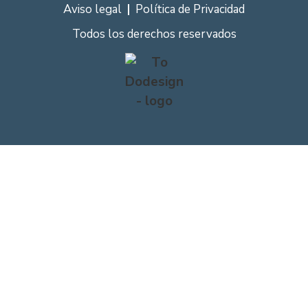
Aviso legal
Política de Privacidad
Todos los derechos reservados