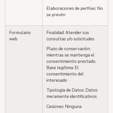
Elaboraciones de perfiles: No
se prevén
Formulario
Finalidad: Atender sus
web
consultas y/o solicitudes
Plazo de conservación:
mientras se mantenga el
consentimiento prestado.
Base legítima: El
consentimiento del
interesado
Tipología de Datos: Datos
meramente identificativos
Cesiones: Ninguna