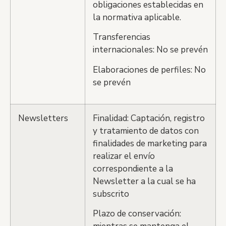
obligaciones establecidas en
la normativa aplicable.
Transferencias
internacionales: No se prevén
Elaboraciones de perfiles: No
se prevén
Newsletters
Finalidad: Captación, registro
y tratamiento de datos con
finalidades de marketing para
realizar el envío
correspondiente a la
Newsletter a la cual se ha
subscrito
Plazo de conservación: