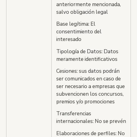
anteriormente mencionada,
salvo obligación legal
Base legítima: El
consentimiento del
interesado
Tipología de Datos: Datos
meramente identificativos
Cesiones: sus datos podrán
ser comunicados en caso de
ser necesario a empresas que
subvencionen los concursos,
premios y/o promociones
Transferencias
internacionales: No se prevén
Elaboraciones de perfiles: No