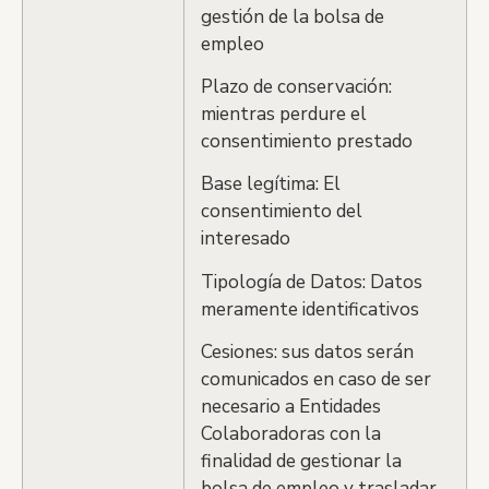
gestión de la bolsa de
empleo
Plazo de conservación:
mientras perdure el
consentimiento prestado
Base legítima: El
consentimiento del
interesado
Tipología de Datos: Datos
meramente identificativos
Cesiones: sus datos serán
comunicados en caso de ser
necesario a Entidades
Colaboradoras con la
finalidad de gestionar la
bolsa de empleo y trasladar