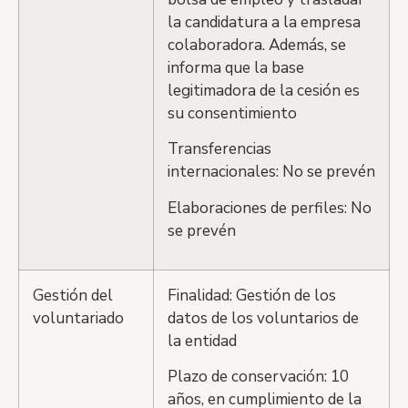
la candidatura a la empresa
colaboradora. Además, se
informa que la base
legitimadora de la cesión es
su consentimiento
Transferencias
internacionales: No se prevén
Elaboraciones de perfiles: No
se prevén
Gestión del
Finalidad: Gestión de los
voluntariado
datos de los voluntarios de
la entidad
Plazo de conservación: 10
años, en cumplimiento de la