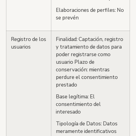
Elaboraciones de perfiles: No
se prevén
Registro de los
Finalidad: Captación, registro
usuarios
y tratamiento de datos para
poder registrarse como
usuario Plazo de
conservación: mientras
perdure el consentimiento
prestado
Base legítima: El
consentimiento del
interesado
Tipología de Datos: Datos
meramente identificativos