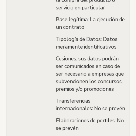
la compra del producto o
servicio en particular
Base legítima: La ejecución de
un contrato
Tipología de Datos: Datos
meramente identificativos
Cesiones: sus datos podrán
ser comunicados en caso de
ser necesario a empresas que
subvencionen los concursos,
premios y/o promociones
Transferencias
internacionales: No se prevén
Elaboraciones de perfiles: No
se prevén