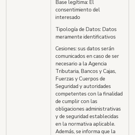
Base legítima: El
consentimiento del
interesado
Tipología de Datos: Datos
meramente identificativos
Cesiones: sus datos serán
comunicados en caso de ser
necesario a la Agencia
Tributaria, Bancos y Cajas,
Fuerzas y Cuerpos de
Seguridad y autoridades
competentes con la finalidad
de cumplir con las
obligaciones administrativas
y de seguridad establecidas
en la normativa aplicable.
Además, se informa que la