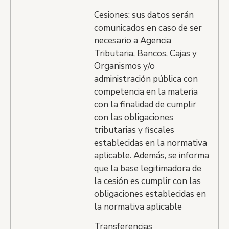
Cesiones: sus datos serán
comunicados en caso de ser
necesario a Agencia
Tributaria, Bancos, Cajas y
Organismos y/o
administración pública con
competencia en la materia
con la finalidad de cumplir
con las obligaciones
tributarias y fiscales
establecidas en la normativa
aplicable. Además, se informa
que la base legitimadora de
la cesión es cumplir con las
obligaciones establecidas en
la normativa aplicable
Transferencias