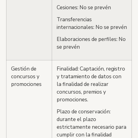
Cesiones: No se prevén
Transferencias
internacionales: No se prevén
Elaboraciones de perfiles: No
se prevén
Gestión de
Finalidad: Captación, registro
concursos y
y tratamiento de datos con
promociones
la finalidad de realizar
concursos, premios y
promociones.
Plazo de conservación:
durante el plazo
estrictamente necesario para
cumplir con la finalidad