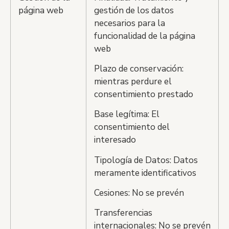
página web
gestión de los datos
necesarios para la
funcionalidad de la página
web
Plazo de conservación:
mientras perdure el
consentimiento prestado
Base legítima: El
consentimiento del
interesado
Tipología de Datos: Datos
meramente identificativos
Cesiones: No se prevén
Transferencias
internacionales: No se prevén