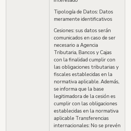
interesado
Tipología de Datos: Datos
meramente identificativos
Cesiones: sus datos serán
comunicados en caso de ser
necesario a Agencia
Tributaria, Bancos y Cajas
con la finalidad cumplir con
las obligaciones tributarias y
fiscales establecidas en la
normativa aplicable. Además,
se informa que la base
legitimadora de la cesión es
cumplir con las obligaciones
establecidas en la normativa
aplicable Transferencias
internacionales: No se prevén