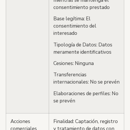
mientras se mantenga el
consentimiento prestado
Base legítima: El
consentimiento del
interesado
Tipología de Datos: Datos
meramente identificativos
Cesiones: Ninguna
Transferencias
internacionales: No se prevén
Elaboraciones de perfiles: No
se prevén
Acciones
Finalidad: Captación, registro
comerciales
y tratamiento de datos con