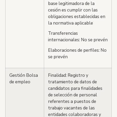
base legitimadora de la
cesión es cumplir con las
obligaciones establecidas en
la normativa aplicable
Transferencias
internacionales: No se prevén
Elaboraciones de perfiles: No
se prevén
Gestión Bolsa
Finalidad: Registro y
de empleo
tratamiento de datos de
candidatos para finalidades
de selección de personal
referentes a puestos de
trabajo vacantes de las
entidades colaboradoras y