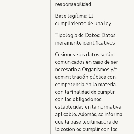
responsabilidad
Base legítima: El
cumplimiento de una ley
Tipología de Datos: Datos
meramente identificativos
Cesiones: sus datos serán
comunicados en caso de ser
necesario a Organismos y/o
administración pública con
competencia en la materia
con la finalidad de cumplir
con las obligaciones
establecidas en la normativa
aplicable. Además, se informa
que la base legitimadora de
la cesión es cumplir con las