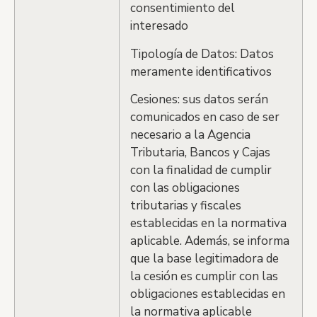
consentimiento del
interesado
Tipología de Datos: Datos
meramente identificativos
Cesiones: sus datos serán
comunicados en caso de ser
necesario a la Agencia
Tributaria, Bancos y Cajas
con la finalidad de cumplir
con las obligaciones
tributarias y fiscales
establecidas en la normativa
aplicable. Además, se informa
que la base legitimadora de
la cesión es cumplir con las
obligaciones establecidas en
la normativa aplicable