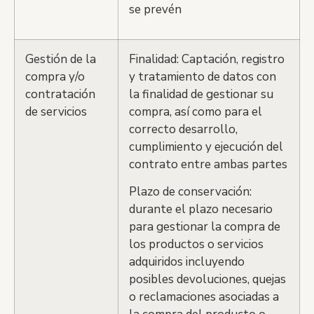
se prevén
Gestión de la
Finalidad: Captación, registro
compra y/o
y tratamiento de datos con
contratación
la finalidad de gestionar su
de servicios
compra, así como para el
correcto desarrollo,
cumplimiento y ejecución del
contrato entre ambas partes
Plazo de conservación:
durante el plazo necesario
para gestionar la compra de
los productos o servicios
adquiridos incluyendo
posibles devoluciones, quejas
o reclamaciones asociadas a