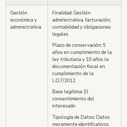
Gestión
Finalidad: Gestión
económica y
administrativa, facturación,
administrativa
contabilidad y obligaciones
legales
Plazo de conservación: 5
años en cumplimiento de la
ley tributaria y 10 años la
documentación fiscal en
cumplimiento de la
L.O.7/2012
Base legítima: El
consentimiento del
interesado
Tipología de Datos: Datos
meramente identificativos