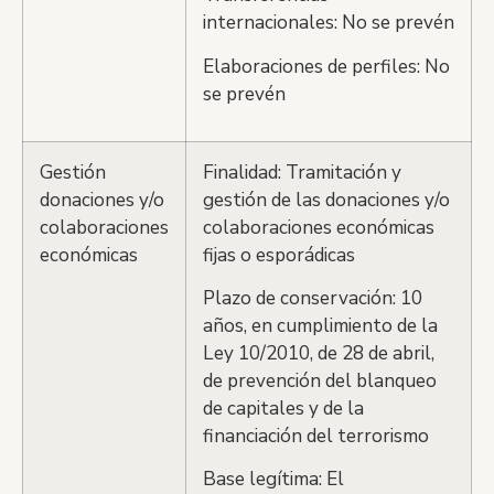
internacionales: No se prevén
Elaboraciones de perfiles: No
se prevén
Gestión
Finalidad: Tramitación y
donaciones y/o
gestión de las donaciones y/o
colaboraciones
colaboraciones económicas
económicas
fijas o esporádicas
Plazo de conservación: 10
años, en cumplimiento de la
Ley 10/2010, de 28 de abril,
de prevención del blanqueo
de capitales y de la
financiación del terrorismo
Base legítima: El