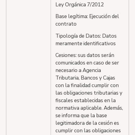
Ley Orgánica 7/2012
Base legítima: Ejecución del
contrato
Tipología de Datos: Datos
meramente identificativos
Cesiones: sus datos serán
comunicados en caso de ser
necesario a Agencia
Tributaria, Bancos y Cajas
con la finalidad cumplir con
las obligaciones tributarias y
fiscales establecidas en la
normativa aplicable. Además,
se informa que la base
legitimadora de la cesión es
cumplir con las obligaciones