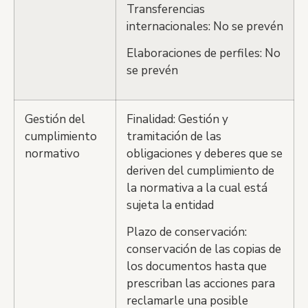
Transferencias
internacionales: No se prevén
Elaboraciones de perfiles: No
se prevén
Gestión del
Finalidad: Gestión y
cumplimiento
tramitación de las
normativo
obligaciones y deberes que se
deriven del cumplimiento de
la normativa a la cual está
sujeta la entidad
Plazo de conservación:
conservación de las copias de
los documentos hasta que
prescriban las acciones para
reclamarle una posible