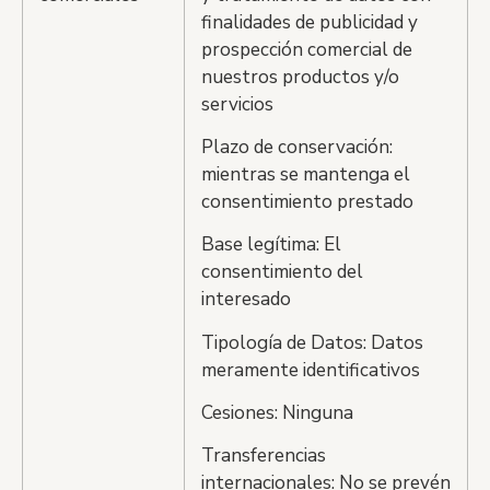
finalidades de publicidad y
prospección comercial de
nuestros productos y/o
servicios
Plazo de conservación:
mientras se mantenga el
consentimiento prestado
Base legítima: El
consentimiento del
interesado
Tipología de Datos: Datos
meramente identificativos
Cesiones: Ninguna
Transferencias
internacionales: No se prevén