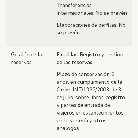
Transferencias
internacionales: No se prevén
Elaboraciones de perfiles: No
se prevén
Gestión de las
Finalidad: Registro y gestión
reservas
de las reservas
Plazo de conservación: 3
años, en cumplimiento de la
Orden INT/1922/2003, de 3
de julio, sobre libros-registro
y partes de entrada de
viajeros en establecimientos
de hostelería y otros
análogos