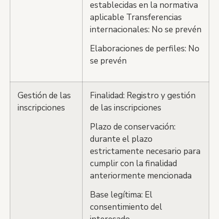
establecidas en la normativa
aplicable Transferencias
internacionales: No se prevén
Elaboraciones de perfiles: No
se prevén
Gestión de las
Finalidad: Registro y gestión
inscripciones
de las inscripciones
Plazo de conservación:
durante el plazo
estrictamente necesario para
cumplir con la finalidad
anteriormente mencionada
Base legítima: El
consentimiento del