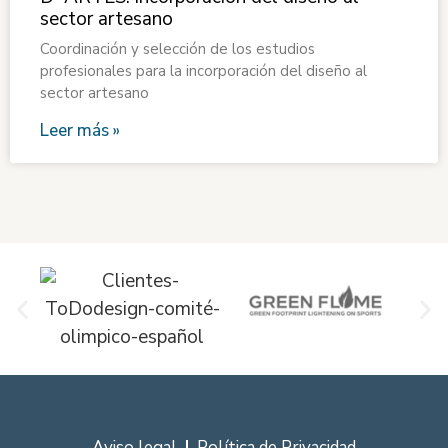
sector artesano
Coordinación y selección de los estudios
profesionales para la incorporación del diseño al
sector artesano
Leer más »
Aviso legal
Política de Privacidad