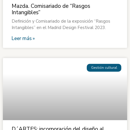
Mazda. Comisariado de “Rasgos
Intangibles”
Definición y Comisariado de la exposición “Rasgos
Intangibles” en el Madrid Design Festival 2023.
Leer más »
Gestión cultural
D´ARTES: incorporación del diseño al