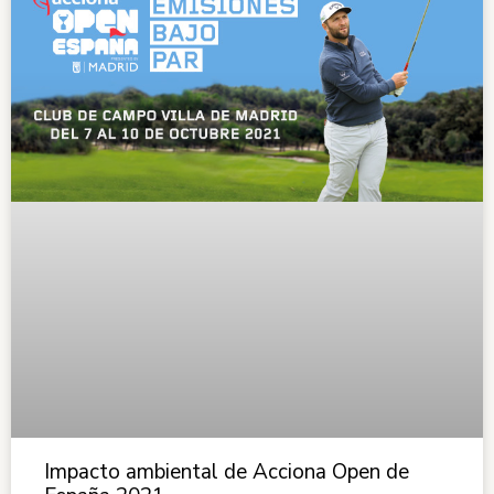
Impacto ambiental de Acciona Open de