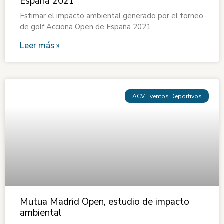
España 2021
Estimar el impacto ambiental generado por el torneo
de golf Acciona Open de España 2021
Leer más »
ACV Eventos Deportivos
Mutua Madrid Open, estudio de impacto
ambiental