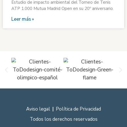
Estudio de impacto ambiental del Torneo de Tenis
ATP 1.000 Mutua Madrid Open en su 20º aniversario.
Leer más »
Aviso legal
Política de Privacidad
Todos los derechos reservados